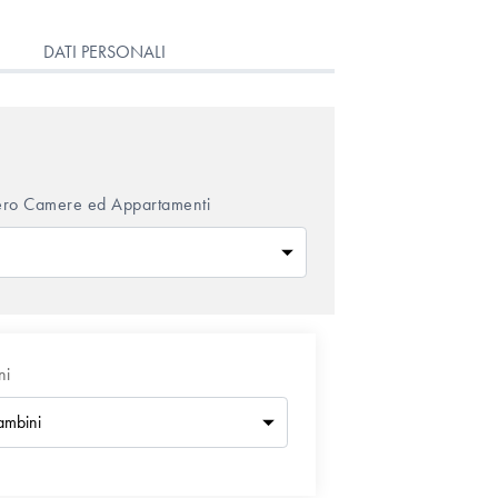
DATI PERSONALI
ro Camere ed Appartamenti
ni