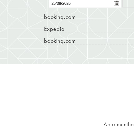
booking.com
Expedia
booking.com
Apartmentha