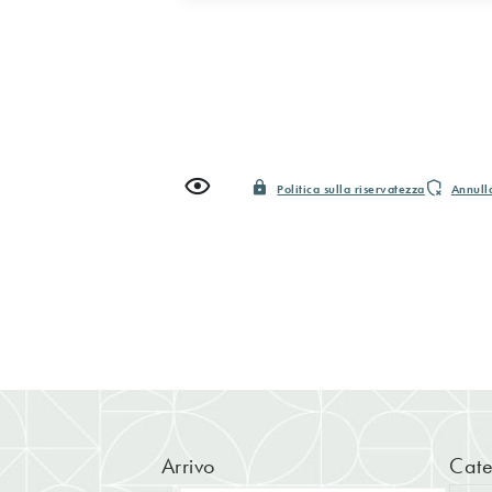
Politica sulla riservatezza
Annulla
Arrivo
Cate