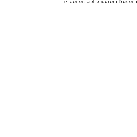
Arbeiten auf unserem Bauern