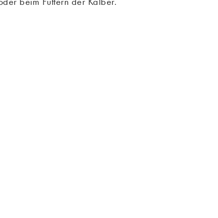
der beim Füttern der Kälber.