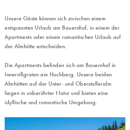
Unsere Gäste können sich zwischen einem
entspannten Urlaub am Bauernhof, in einem der
Apartments oder einem romantischen Urlaub auf
der Almhütte entscheiden.
Die Apartments befinden sich am Bauernhof in
Innervillgraten am Hochberg. Unsere beiden
Almhütten auf der Unter- und Oberstalleralm
liegen in unberührter Natur und bieten eine
idyllische und romantische Umgebung.