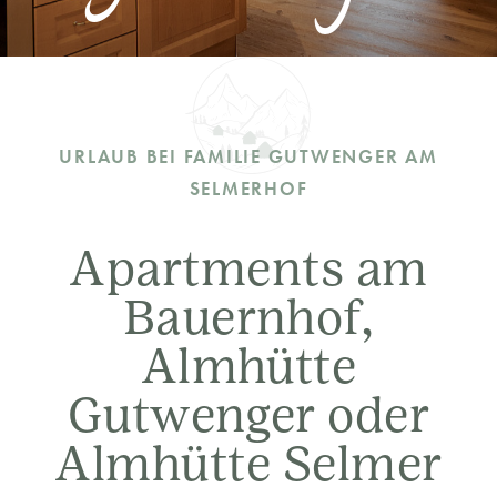
URLAUB BEI FAMILIE GUTWENGER AM
SELMERHOF
Apartments am
Bauernhof,
Almhütte
Gutwenger oder
Almhütte Selmer