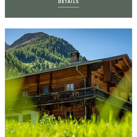
DETAILS