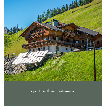
Apartmenthaus Gutwenger