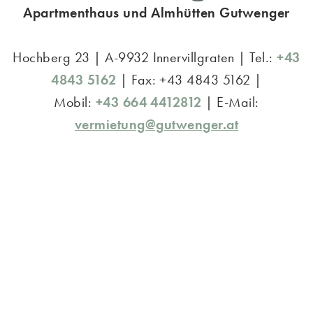
Apartmenthaus und Almhütten Gutwenger
Hochberg 23 | A-9932 Innervillgraten | Tel.:
+43
4843 5162
| Fax: +43 4843 5162 |
Mobil:
+43 664 4412812
| E-Mail:
vermietung@gutwenger.at