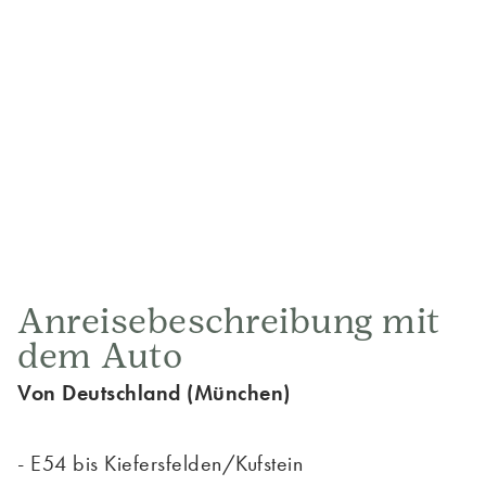
Anreisebeschreibung mit
dem Auto
Von Deutschland (München)
- E54 bis Kiefersfelden/Kufstein