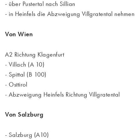
- über Pustertal nach Sillian
- in Heinfels die Abzweigung Villgratental nehmen
Von Wien
A2 Richtung Klagenfurt
- Villach (A 10)
- Spittal (B 100)
- Osttirol
- Abzweigung Heinfels Richtung Villgratental
Von Salzburg
- Salzburg (A10)