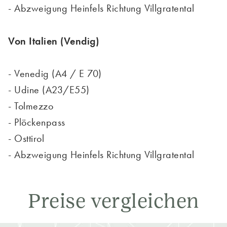
- Abzweigung Heinfels Richtung Villgratental
Von Italien (Vendig)
- Venedig (A4 / E 70)
- Udine (A23/E55)
- Tolmezzo
- Plöckenpass
- Osttirol
- Abzweigung Heinfels Richtung Villgratental
Preise vergleichen