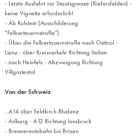
- Letzte Ausfahrt vor Staatsgrenze (Kiefersfelden) -
keine Vignette erforderlich!
- Ab Kufstein (Ausschilderung
"Felbertauernstraße")
- Über die Felbertauernstraße nach Osttirol -
Lienz - über Kreisverkehr Richtung Italien
- nach Heinfels - Abzweigung Richtung
Villgratental
Von der Schweiz
- A14 über Feldkirch-Bludenz
- Arlberg - A12 Richtung Innsbruck
- Brennerautobahn bis Brixen